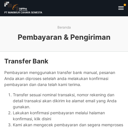
Beranda
Pembayaran & Pengiriman
Transfer Bank
Pembayaran menggunakan transfer bank manual, pesanan
Anda akan diproses setelah anda melakukan konfirmasi
pembayaran dan dana telah kami terima.
Transfer sesuai nominal transaksi, nomor rekening dan
detail transaksi akan dikirim ke alamat email yang Anda
gunakan.
Lakukan konfirmasi pembayaran melalui halaman
konfirmasi, klik disini
Kami akan mengecek pembayaran dan segera memproses