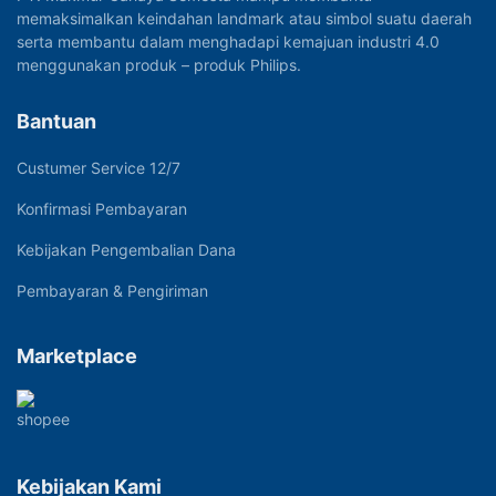
memaksimalkan keindahan landmark atau simbol suatu daerah
serta membantu dalam menghadapi kemajuan industri 4.0
menggunakan produk – produk Philips.
Bantuan
Custumer Service 12/7
Konfirmasi Pembayaran
Kebijakan Pengembalian Dana
Pembayaran & Pengiriman
Marketplace
Kebijakan Kami