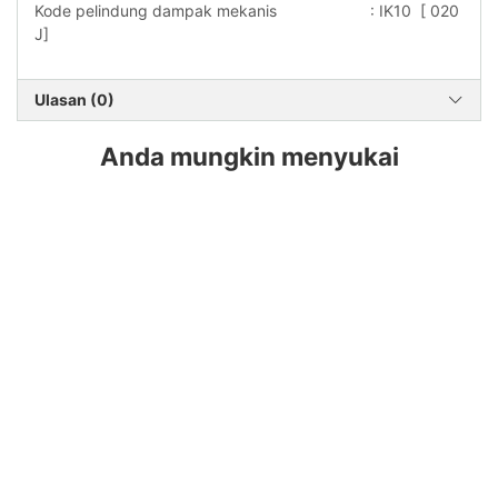
Kode pelindung dampak mekanis : IK10 [ 020
J]
Ulasan (0)
Anda mungkin menyukai