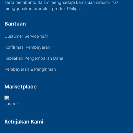
serta membantu dalam menghadapi kemajuan industri 4.0
menggunakan produk – produk Philips.
Bantuan
Custumer Service 12/7
Konfirmasi Pembayaran
Kebijakan Pengembalian Dana
Pembayaran & Pengiriman
Marketplace
Kebijakan Kami