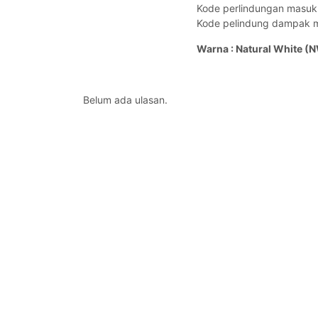
Kode perlindungan masuk
Kode pelindung damp
Warna : Natural White (
Belum ada ulasan.