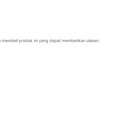
h membeli produk ini yang dapat memberikan ulasan.