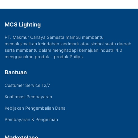
MCS Lighting
PT. Makmur Cahaya Semesta mampu membantu
memaksimalkan keindahan landmark atau simbol suatu daerah
serta membantu dalam menghadapi kemajuan industri 4.0
menggunakan produk – produk Philips.
Bantuan
Custumer Service 12/7
Konfirmasi Pembayaran
Kebijakan Pengembalian Dana
Pembayaran & Pengiriman
Marketplace