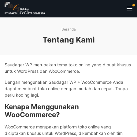
Beranda
Tentang Kami
Saudagar WP merupakan tema toko online yang dibuat khusus
untuk WordPress dan WooCommerce.
Dengan mengunakan Saudagar WP + WooCommerce Anda
dapat membuat toko online dengan mudah dan cepat. Tanpa
perlu koding lagi.
Kenapa Menggunakan
WooCommerce?
WooCommerce merupakan platform toko online yang
diciptakan khusus untuk WordPress, dikembahkan oleh tim