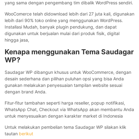
yang sama dengan pengembang tim dibalik WordPress sendiri.
WooComerce telah didownload lebih dari 27 juta kali, digunakan
lebih dari 90% toko online yang menggunakan WordPress.
Installasi Mudah, banyak plugin pendukung, dan dapat
digunakan untuk berjualan mulai dari produk fisik, digital
hingga jasa,
Kenapa menggunakan Tema Saudagar
WP?
Saudagar WP dibangun khusus untuk WooCommerce, dengan
desain sederhana dan pilihan puluhan opsi yang bisa Anda
gunakan melakukan penyesuaian tampilan website sesuai
dengan brand Anda.
Fitur-fitur tambahan seperti harga reseller, popup notifikasi,
WhatsApp Chat, Checkout via WhatsApp akan membantu Anda
untuk menyesuaikan dengan karakter market di Indonesia
Untuk melakukan pembelian tema Saudagar WP silakan klik
tautan
berikut