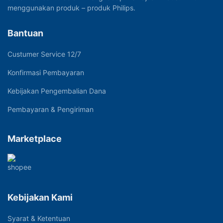
menggunakan produk – produk Philips.
Bantuan
Custumer Service 12/7
Konfirmasi Pembayaran
Kebijakan Pengembalian Dana
Pembayaran & Pengiriman
Marketplace
Kebijakan Kami
Syarat & Ketentuan