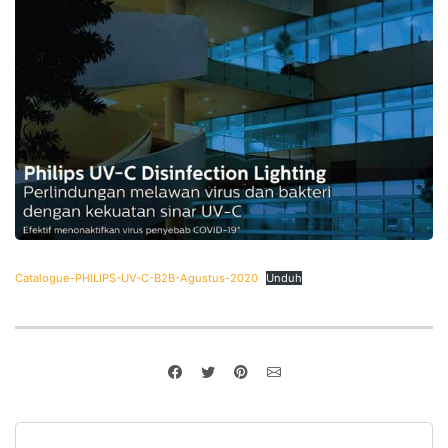
Catalogue-PHILIPS-UV-C-B2B-Agustus-2020
Unduh