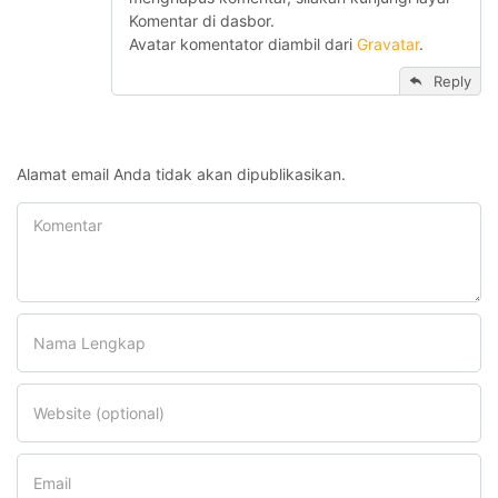
Komentar di dasbor.
Avatar komentator diambil dari
Gravatar
.
Reply
Alamat email Anda tidak akan dipublikasikan.
Komentar
Nama Lengkap
Website (optional)
Email