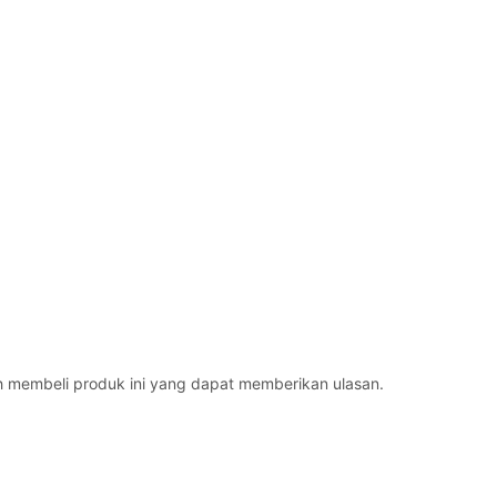
h membeli produk ini yang dapat memberikan ulasan.