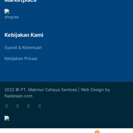
Kebijakan Kami
Syarat & Ketentuan
Kebijakan Privasi
2022 © PT. Makmur Cahaya Sentosa | Web Design by
Nadesain.com
0