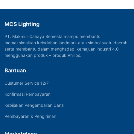
MCS Lighting
PT. Makmur Cahaya Semesta mampu membantu
memaksimalkan keindahan landmark atau simbol suatu daerah
serta membantu dalam menghadapi kemajuan industri 4.0
menggunakan produk – produk Philips.
Bantuan
Custumer Service 12/7
Konfirmasi Pembayaran
Kebijakan Pengembalian Dana
Pembayaran & Pengiriman
Marketplace