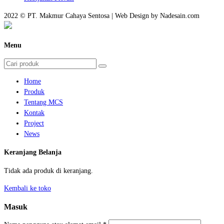
2022 © PT. Makmur Cahaya Sentosa | Web Design by Nadesain.com
Menu
Home
Produk
Tentang MCS
Kontak
Project
News
Keranjang Belanja
Tidak ada produk di keranjang.
Kembali ke toko
Masuk