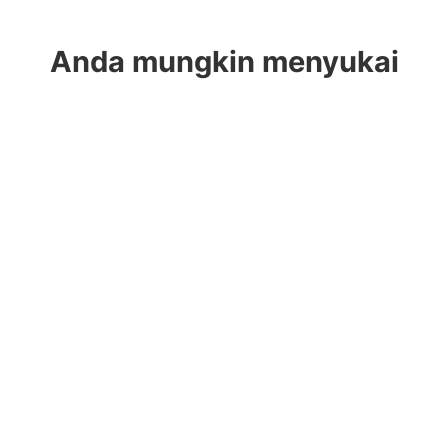
Anda mungkin menyukai