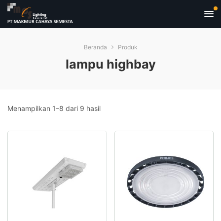
Beranda
Produk
lampu highbay
Menampilkan 1–8 dari 9 hasil