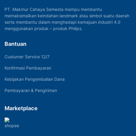
PT. Makmur Cahaya Semesta mampu membantu
memaksimalkan keindahan landmark atau simbol suatu daerah
serta membantu dalam menghadapi kemajuan industri 4.0
menggunakan produk – produk Philips.
Bantuan
Custumer Service 12/7
Konfirmasi Pembayaran
Kebijakan Pengembalian Dana
Pembayaran & Pengiriman
Marketplace